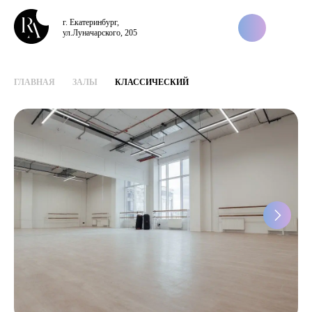
г. Екатеринбург,
ул.Луначарского, 205
ГЛАВНАЯ
ЗАЛЫ
КЛАССИЧЕСКИЙ