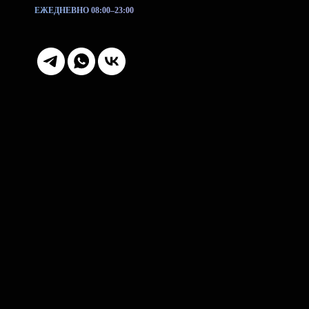
ЕЖЕДНЕВНО 08:00–23:00