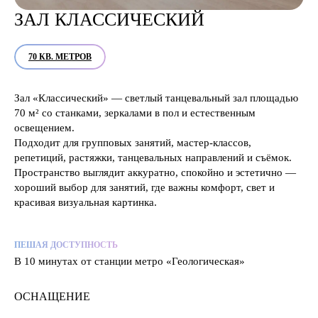
ЗАЛ КЛАССИЧЕСКИЙ
70 КВ. МЕТРОВ
Зал «Классический» — светлый танцевальный зал площадью
70 м² со станками, зеркалами в пол и естественным
освещением.
Подходит для групповых занятий, мастер-классов,
репетиций, растяжки, танцевальных направлений и съёмок.
Пространство выглядит аккуратно, спокойно и эстетично —
хороший выбор для занятий, где важны комфорт, свет и
красивая визуальная картинка.
ПЕШАЯ ДОСТУПНОСТЬ
В 10 минутах от станции метро «Геологическая»
ОСНАЩЕНИЕ