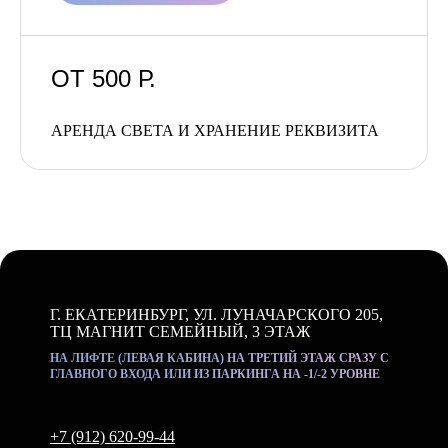
ОТ 500
Р.
АРЕНДА СВЕТА И ХРАНЕНИЕ РЕКВИЗИТА
Г. ЕКАТЕРИНБУРГ, УЛ. ЛУНАЧАРСКОГО 205,
ТЦ МАГНИТ СЕМЕЙНЫЙ, 3 ЭТАЖ
НА ЛИФТЕ (ЛЕВАЯ КАБИНА) НА ТРЕТИЙ ЭТАЖ СРАЗУ С
ГЛАВНОГО ВХОДА ИЛИ ИЗ ПАРКИНГА НА -1/-2 УРОВНЕ
+7 (912) 620-99-44