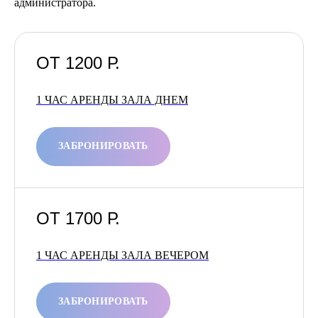
администратора.
ОТ 1200
Р.
1 ЧАС АРЕНДЫ ЗАЛА ДНЕМ
ЗАБРОНИРОВАТЬ
ОТ 1700
Р.
1 ЧАС АРЕНДЫ ЗАЛА ВЕЧЕРОМ
ЗАБРОНИРОВАТЬ