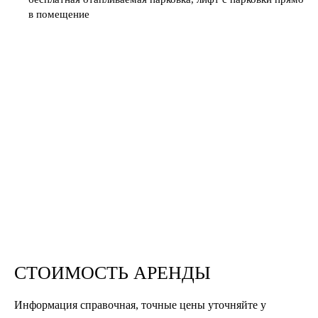
в помещение
СТОИМОСТЬ АРЕНДЫ
Информация справочная, точные цены уточняйте у