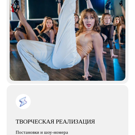
ТВОРЧЕСКАЯ РЕАЛИЗАЦИЯ
Постановки и шоу-номера