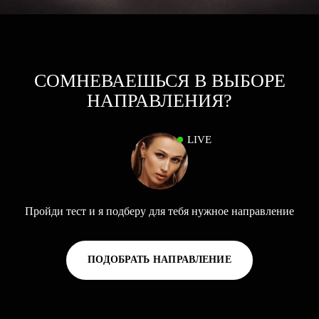
СОМНЕВАЕШЬСЯ В ВЫБОРЕ
НАПРАВЛЕНИЯ?
LIVE
Пройди тест и я подберу для тебя нужное направление
ПОДОБРАТЬ НАПРАВЛЕНИЕ