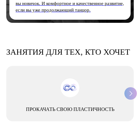
вы новичок. И комфортное и качественное развитие,
если вы уже продолжающий танцор.
ЗАНЯТИЯ ДЛЯ ТЕХ, КТО ХОЧЕТ
ПРОКАЧАТЬ СВОЮ ПЛАСТИЧНОСТЬ