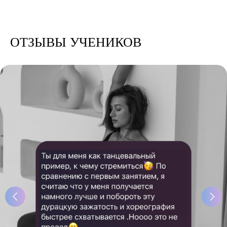
ОТЗЫВЫ УЧЕНИКОВ