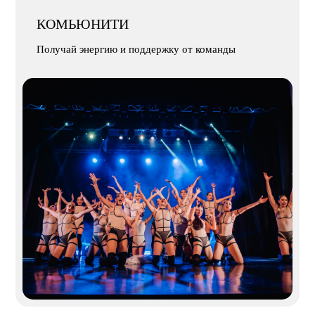
КОМЬЮНИТИ
Получай энергию и поддержку от команды