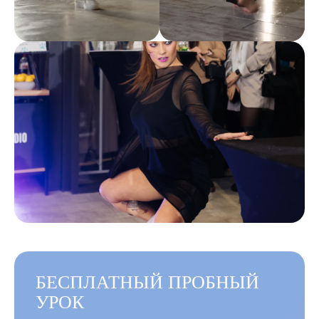
БЕСПЛАТНЫЙ ПРОБНЫЙ
УРОК