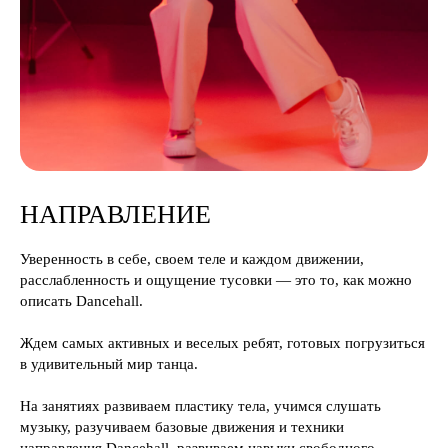
НАПРАВЛЕНИЕ
Уверенность в себе, своем теле и каждом движении,
расслабленность и ощущение тусовки — это то, как можно
описать Dancehall.
Ждем самых активных и веселых ребят, готовых погрузиться
в удивительный мир танца.
На занятиях развиваем пластику тела, учимся слушать
музыку, разучиваем базовые движения и техники
направления Dancehall, развиваем навыки свободного