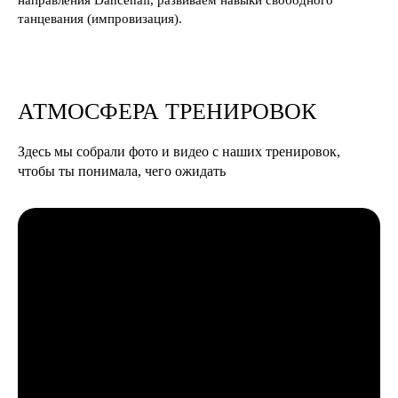
танцевания (импровизация).
АТМОСФЕРА ТРЕНИРОВОК
Здесь мы собрали фото и видео с наших тренировок,
чтобы ты понимала, чего ожидать