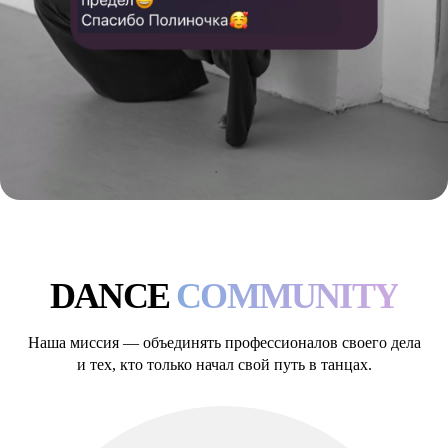
DANCE
COMMUNITY
Наша миссия — объединять профессионалов своего дела
и тех, кто только начал свой путь в танцах.