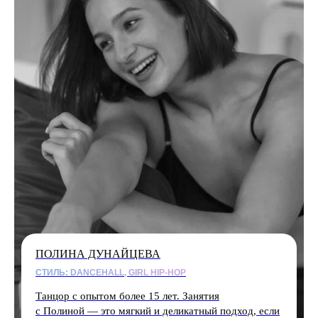
ПОЛИНА ДУНАЙЦЕВА
СТИЛЬ: DANCEHALL, GIRL HIP-HOP
Танцор с опытом более 15 лет. Занятия
с Полиной — это мягкий и деликатный подход, если