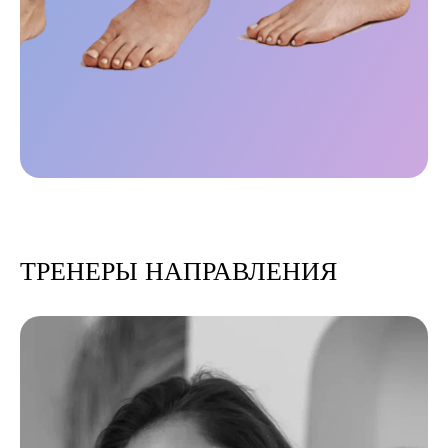
ТРЕНЕРЫ НАПРАВЛЕНИЯ