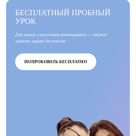
БЕСПЛАТНЫЙ ПРОБНЫЙ
УРОК
Для новых участников коммьюнити — первое
занятие дарим бесплатно
ПОПРОБОВАТЬ БЕСПЛАТНО