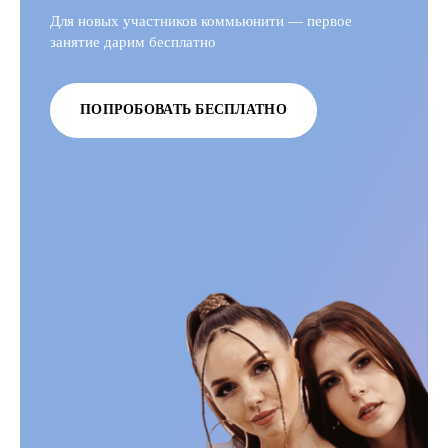
Для новых участников коммьюнити — первое
занятие дарим бесплатно
ПОПРОБОВАТЬ БЕСПЛАТНО