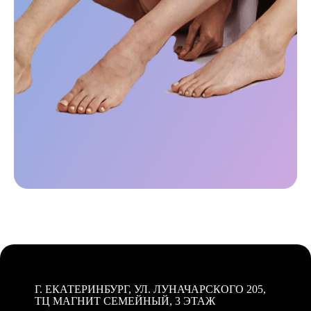
Г. ЕКАТЕРИНБУРГ, УЛ. ЛУНАЧАРСКОГО 205,
ТЦ МАГНИТ СЕМЕЙНЫЙ, 3 ЭТАЖ