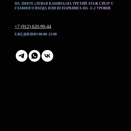
НА ЛИФТЕ (ЛЕВАЯ КАБИНА) НА ТРЕТИЙ ЭТАЖ СРАЗУ С
ГЛАВНОГО ВХОДА ИЛИ ИЗ ПАРКИНГА НА -1/-2 УРОВНЕ
+7 (912) 620-99-44
ЕЖЕДНЕВНО 08:00–23:00