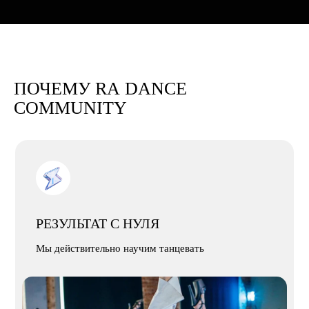
ПОЧЕМУ RA DANCE
COMMUNITY
РЕЗУЛЬТАТ С НУЛЯ
Мы действительно научим танцевать