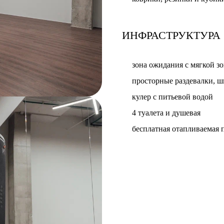
ИНФРАСТРУКТУРА
зона ожидания с мягкой з
просторные раздевалки, ш
кулер с питьевой водой
4 туалета и душевая
бесплатная отапливаемая 