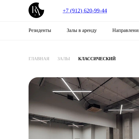
+7 (912) 620-99-44
Резиденты
Залы в аренду
Направлени
ГЛАВНАЯ
ЗАЛЫ
КЛАССИЧЕСКИЙ